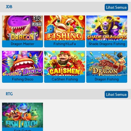
JDB
Lihat Semua
Dragon Master
FishingYiLuFa
Shade Dragons Fishing
Fishing Disco
CaiShen Fishing
Dragon Fishing
RTG
Lihat Semua
Fish Catch