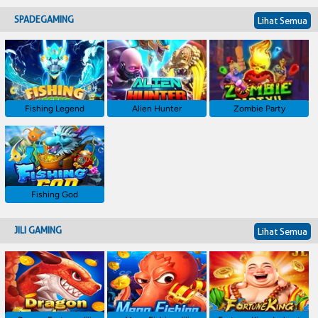
SPADEGAMING
Lihat Semua
Fishing Legend
Alien Hunter
Zombie Party
Fishing God
JILI GAMING
Lihat Semua