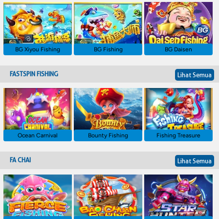
BG Xiyou Fishing
BG Fishing
BG Daisen
FASTSPIN FISHING
Lihat Semua
Ocean Carnival
Bounty Fishing
Fishing Treasure
FA CHAI
Lihat Semua