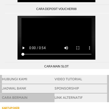
CARA DEPOSIT VOUCHER88
CARA MAIN SLOT
HUBUNGI KAMI
VIDEO TUTORIAL
JADWAL BANK
SPONSORSHIP
CARA BERMAIN
LINK ALTERNATIF
KARTUPOKER