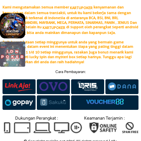
Kami mengutamakan semua member
kenyamanan dan
KARTUPOKER
kemudahan dalam semua transaksi, untuk itu kami bekerja sama dengan
berbagai bank terkenal di indonesia di antaranya BCA, BSI, BNI, BRI,
CIMBNIAGA, MANDIRI, MAYBANK, MEGA, PERMATA, SINARMAS, PANIN , JENIUS Dan
CARA MAIN ESPORT
KOSPIN JASA selain itu
di support oleh perangkat seperti android
KARTUPOKER
dan IOS yang bisa anda mainkan dimanapun dan kapanpun saja.
Raih bonus jutaan setiap minggunya untuk anda yang bermain game
, dalam event ini menentukan siapa yang paling tinggi dalam
KARTUPOKER
turnover dari 1 s/d 10 setiap minggunya, rasakan juga bonus menarik kami
lainnya seperti lucky spin dan mysteri box setiap harinya. Tunggu apa lagi
segera daftarkan diri anda dan raih hadiahnya!
Cara Pembayaran:
CARA MAIN IDNLIVE
Dukungan Perangkat :
Keamanan Terjamin :